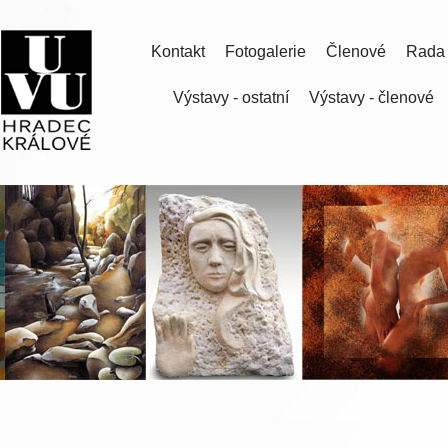
Kontakt
Fotogalerie
Členové
Rada
Výstavy - ostatní
Výstavy - členové