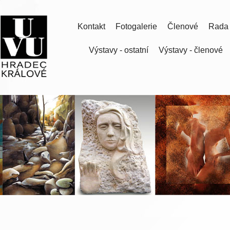
Kontakt
Fotogalerie
Členové
Rada
Výstavy - ostatní
Výstavy - členové