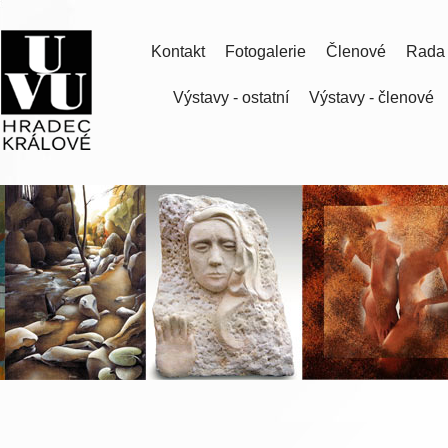
Kontakt
Fotogalerie
Členové
Rada
Výstavy - ostatní
Výstavy - členové