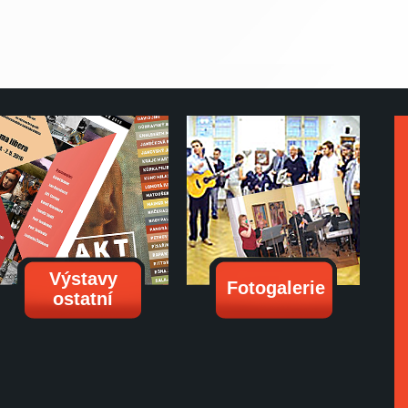
Výstavy
Fotogalerie
ostatní