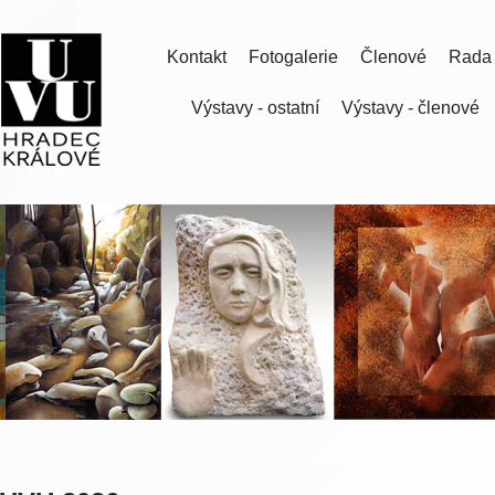
Kontakt
Fotogalerie
Členové
Rada
Výstavy - ostatní
Výstavy - členové