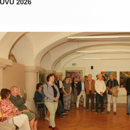
 UVU 2026