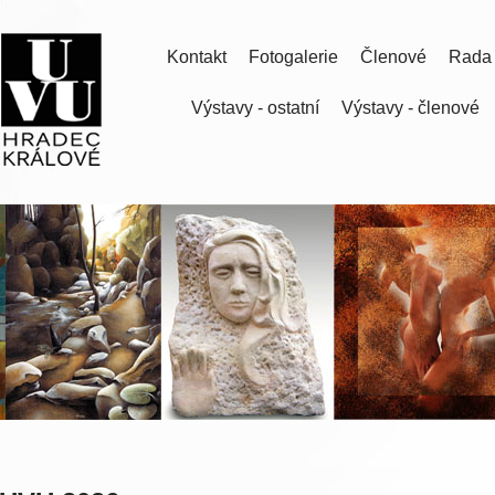
Kontakt
Fotogalerie
Členové
Rada
Výstavy - ostatní
Výstavy - členové