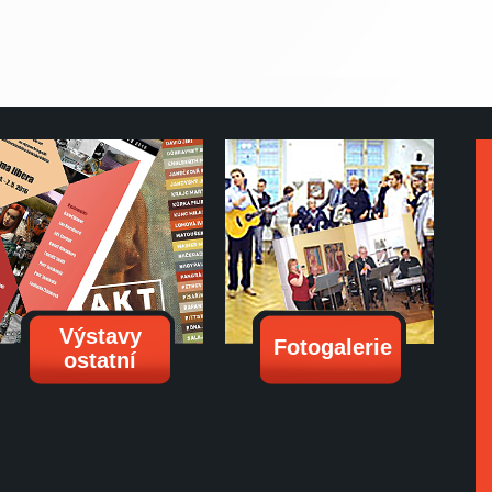
Výstavy
Fotogalerie
ostatní