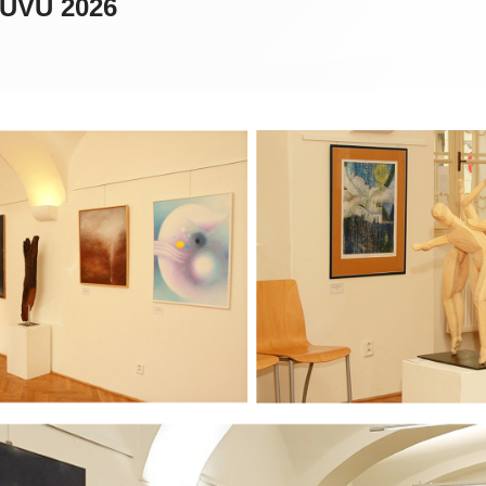
 UVU 2026