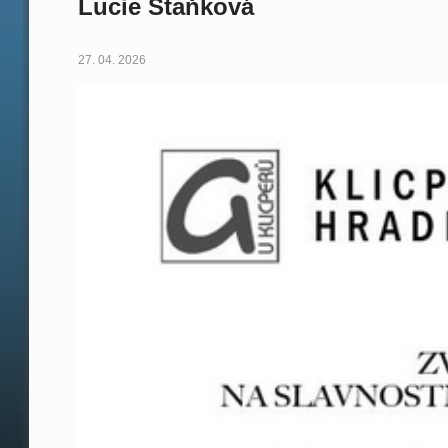
Lucie Staňková
27. 04. 2026