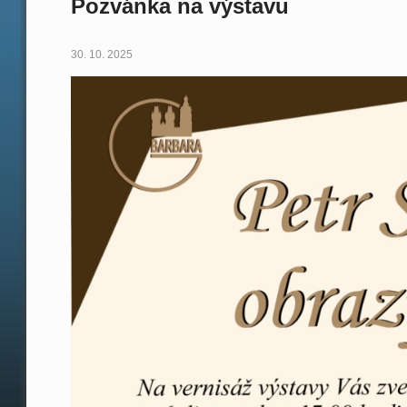
Pozvánka na výstavu
30. 10. 2025