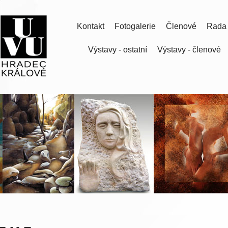
Kontakt
Fotogalerie
Členové
Rada
Výstavy - ostatní
Výstavy - členové