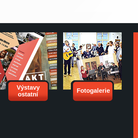
Výstavy
Fotogalerie
ostatní