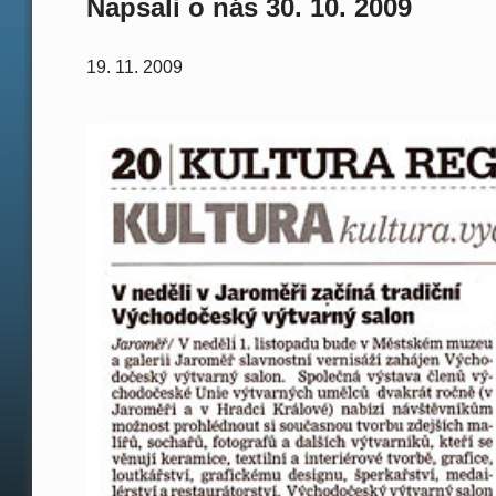
Napsali o nás 30. 10. 2009
19. 11. 2009