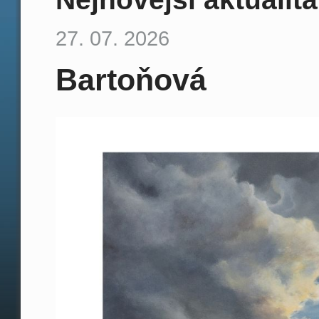
27. 07. 2026
Bartoňová