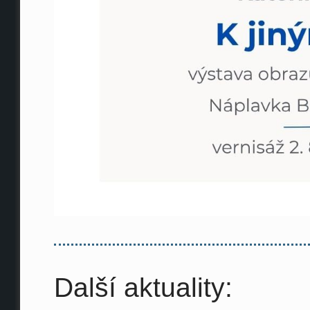
Další aktuality: