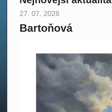
27. 07. 2026
Bartoňová