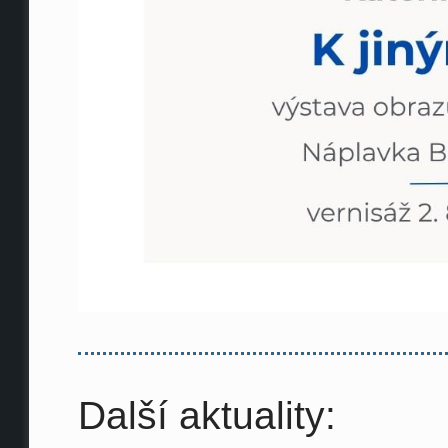
Další aktuality: