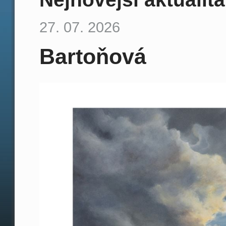
27. 07. 2026
Bartoňová