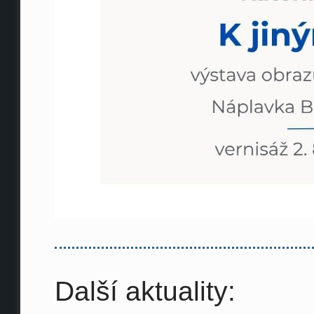
Další aktuality: