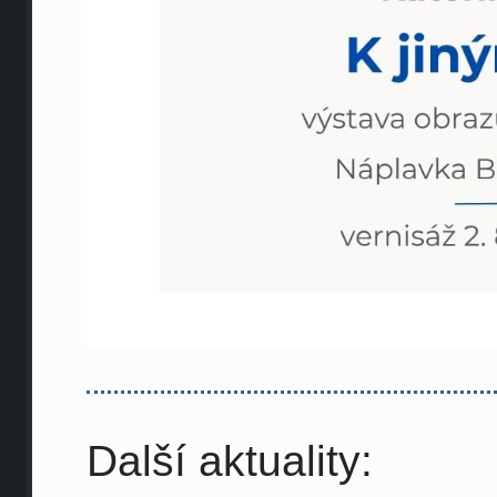
Další aktuality: