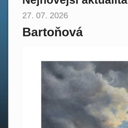
27. 07. 2026
Bartoňová