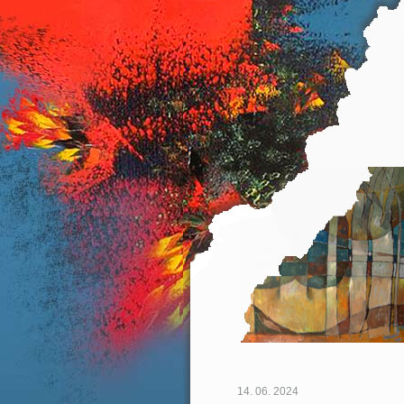
14. 06. 2024