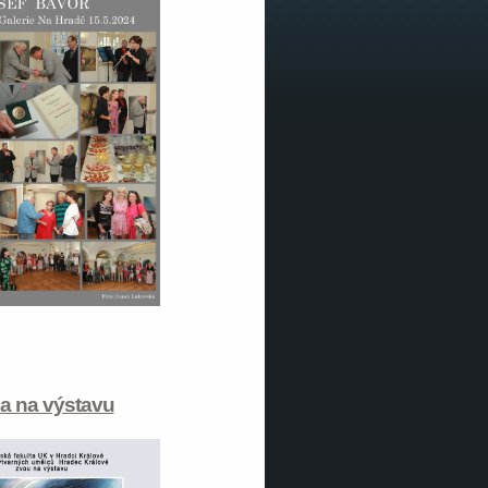
a na výstavu