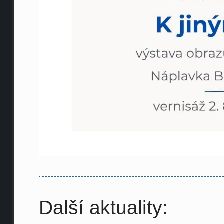
Další aktuality: