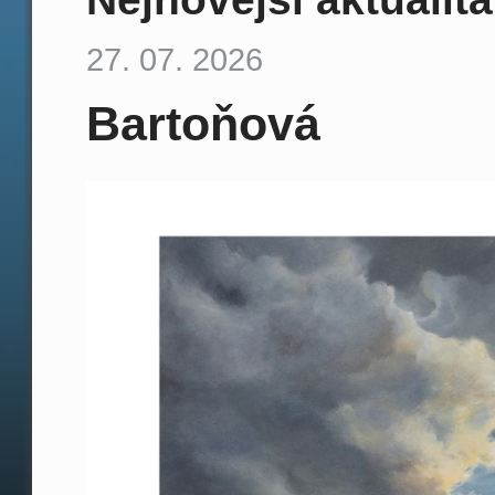
27. 07. 2026
Bartoňová