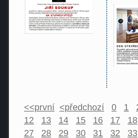
<<první
<předchozí
0
1
12
13
14
15
16
17
18
27
28
29
30
31
32
33