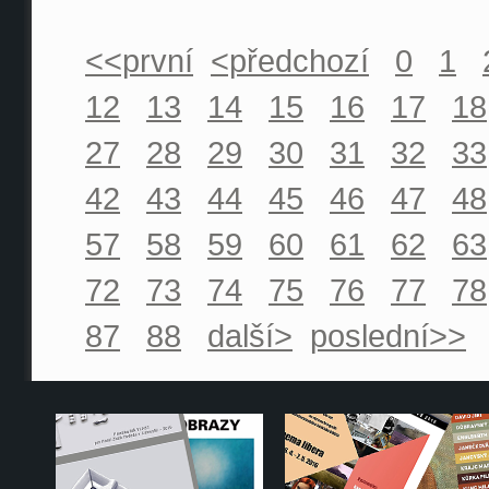
<<první
<předchozí
0
1
12
13
14
15
16
17
18
27
28
29
30
31
32
33
42
43
44
45
46
47
48
57
58
59
60
61
62
63
72
73
74
75
76
77
78
87
88
další>
poslední>>