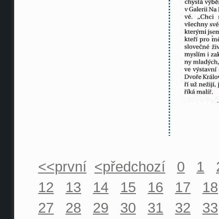
<<první
<předchozí
0
1
12
13
14
15
16
17
18
27
28
29
30
31
32
33