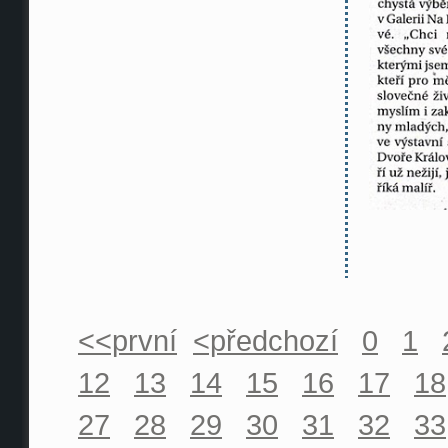
<<první
<předchozí
0
1
12
13
14
15
16
17
18
27
28
29
30
31
32
33