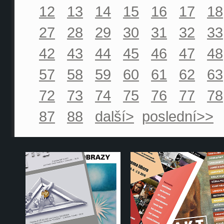
12
13
14
15
16
17
18
27
28
29
30
31
32
33
42
43
44
45
46
47
48
57
58
59
60
61
62
63
72
73
74
75
76
77
78
87
88
další>
poslední>>