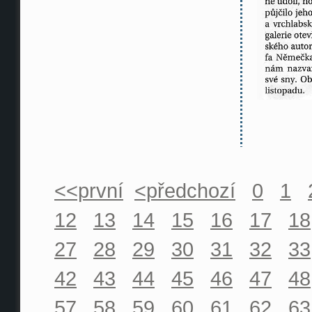
<<první
<předchozí
0
1
12
13
14
15
16
17
18
27
28
29
30
31
32
33
42
43
44
45
46
47
48
57
58
59
60
61
62
63