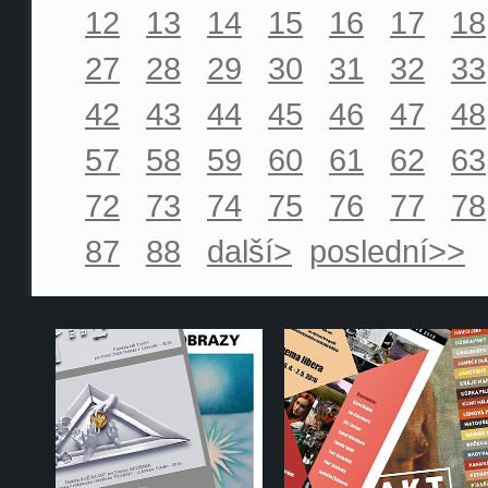
12
13
14
15
16
17
18
27
28
29
30
31
32
33
42
43
44
45
46
47
48
57
58
59
60
61
62
63
72
73
74
75
76
77
78
87
88
další>
poslední>>