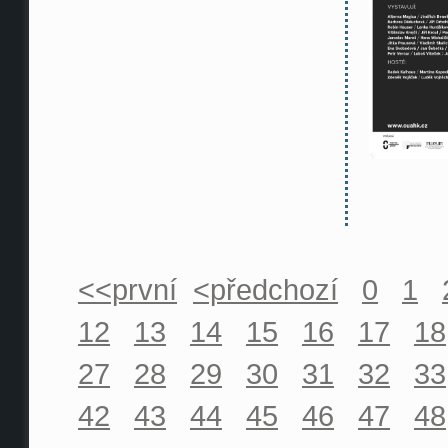
<<první
<předchozí
0
1
12
13
14
15
16
17
18
27
28
29
30
31
32
33
42
43
44
45
46
47
48