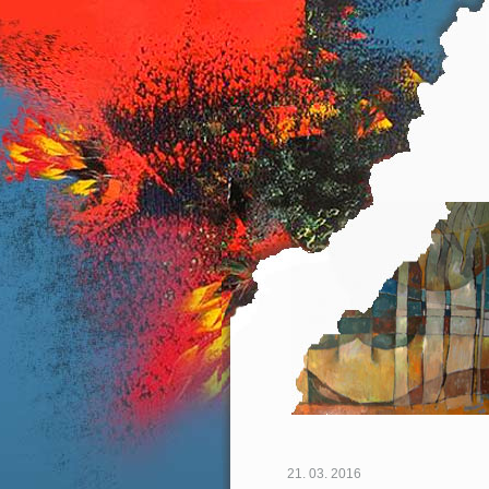
21. 03. 2016