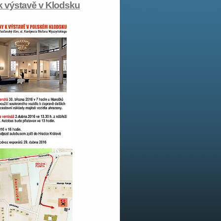
 výstavě v Klodsku