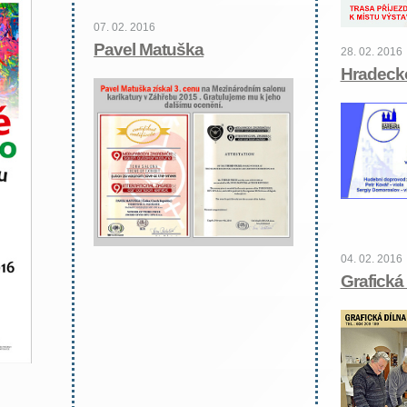
07. 02. 2016
Pavel Matuška
28. 02. 2016
Hradeck
04. 02. 2016
Grafická