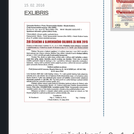
15. 02. 2016
EXLIBRIS