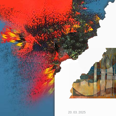
20. 03. 2025