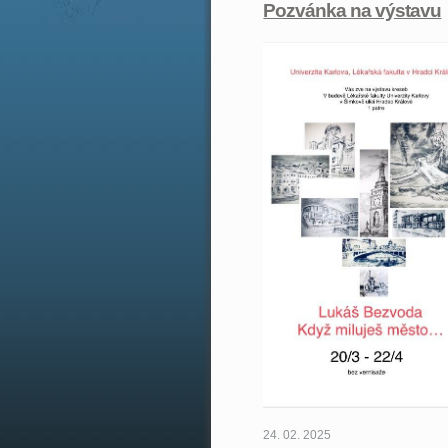
Pozvánka na výstavu
24. 02. 2025