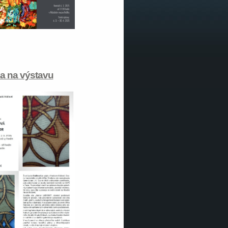
a na výstavu