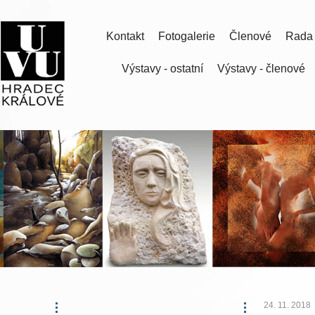
Kontakt
Fotogalerie
Členové
Rada
Výstavy - ostatní
Výstavy - členové
24. 11. 2018