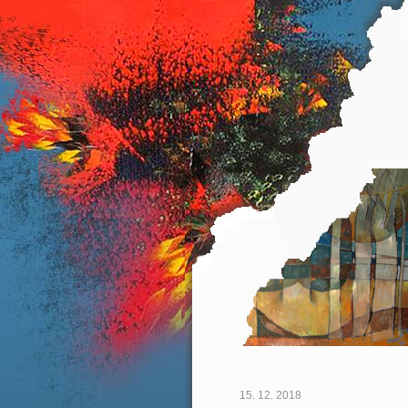
15. 12. 2018