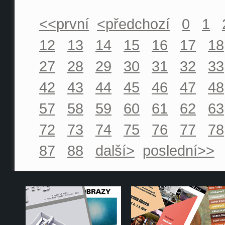
<<první
<předchozí
0
1
12
13
14
15
16
17
18
27
28
29
30
31
32
33
42
43
44
45
46
47
48
57
58
59
60
61
62
63
72
73
74
75
76
77
78
87
88
další>
poslední>>