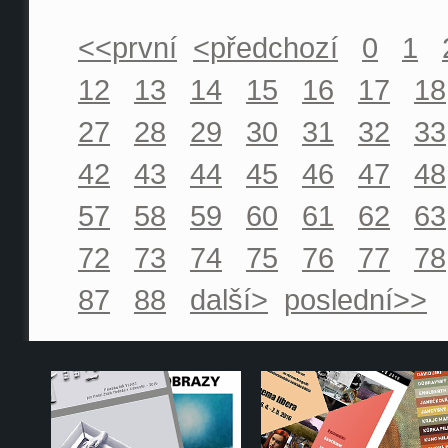
<<první
<předchozí
0
1
12
13
14
15
16
17
18
27
28
29
30
31
32
33
42
43
44
45
46
47
48
57
58
59
60
61
62
63
72
73
74
75
76
77
78
87
88
další>
poslední>>