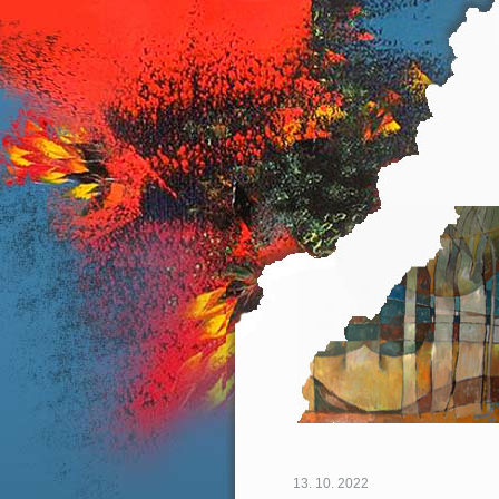
13. 10. 2022