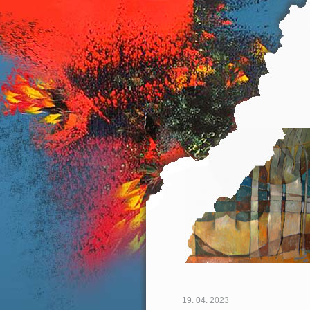
19. 04. 2023