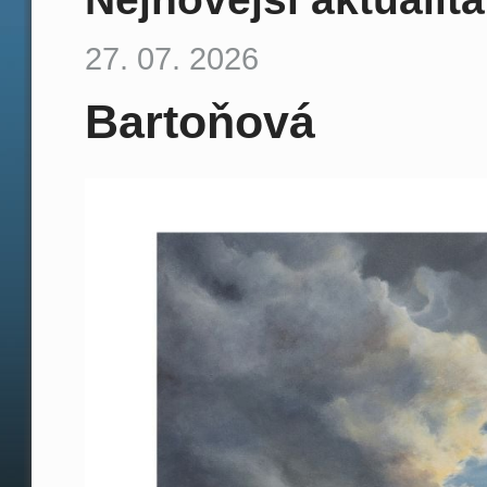
27. 07. 2026
Bartoňová