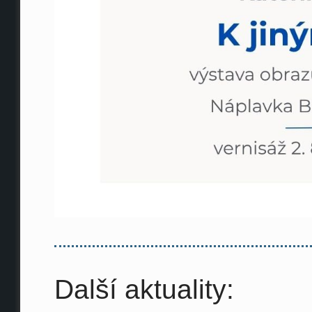
Další aktuality: