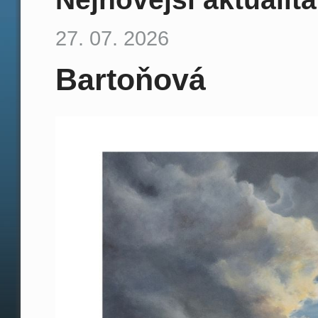
27. 07. 2026
Bartoňová