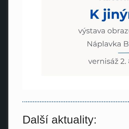
Další aktuality: