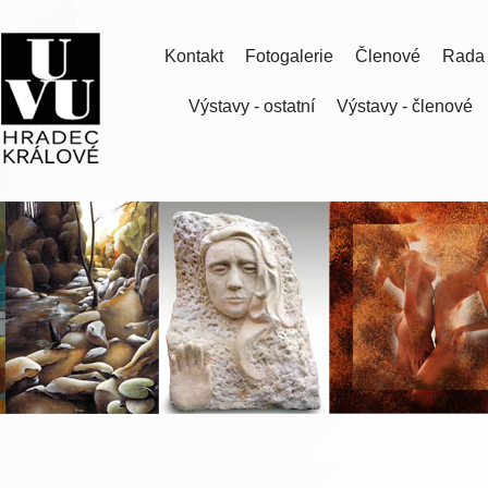
Kontakt
Fotogalerie
Členové
Rada
Výstavy - ostatní
Výstavy - členové