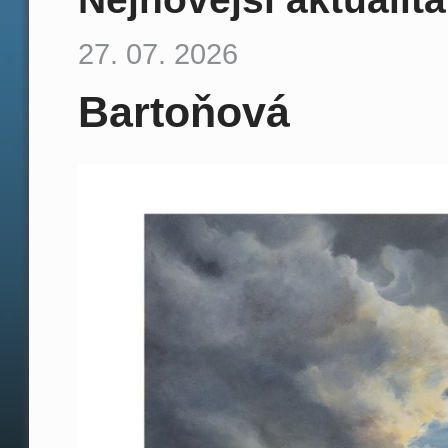
27. 07. 2026
Bartoňová