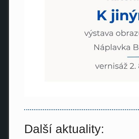
Další aktuality: