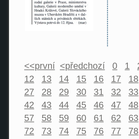
<<první
<předchozí
0
1
12
13
14
15
16
17
18
27
28
29
30
31
32
33
42
43
44
45
46
47
48
57
58
59
60
61
62
63
72
73
74
75
76
77
78