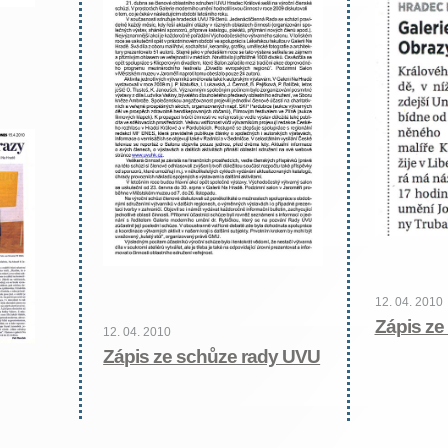
12. 04. 2010
Zápis ze
12. 04. 2010
Zápis ze schůze rady UVU