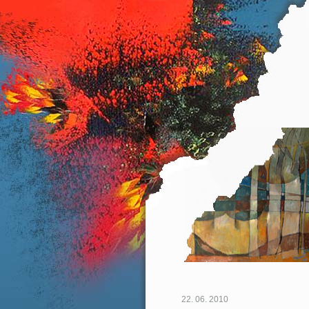
22. 06. 2010