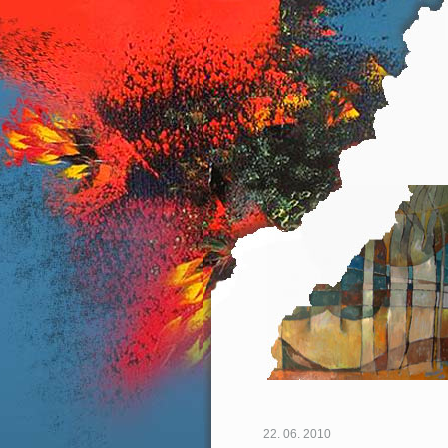
22. 06. 2010