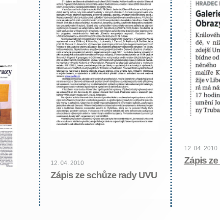
12. 04. 2010
Zápis ze
12. 04. 2010
Zápis ze schůze rady UVU