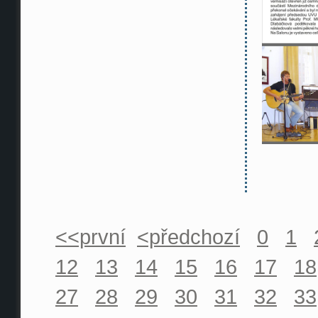
<<první
<předchozí
0
1
12
13
14
15
16
17
18
27
28
29
30
31
32
33