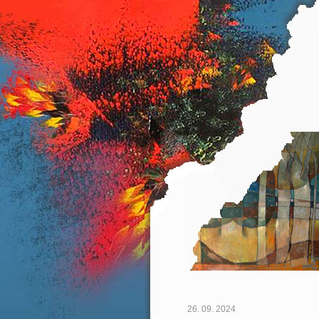
26. 09. 2024