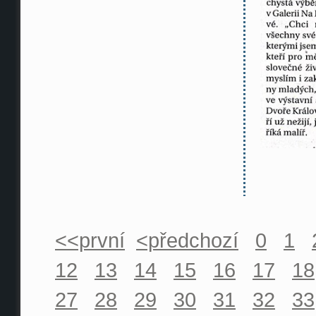
<<první
<předchozí
0
1
12
13
14
15
16
17
18
27
28
29
30
31
32
33