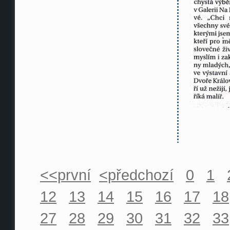
<<první
<předchozí
0
1
12
13
14
15
16
17
18
27
28
29
30
31
32
33