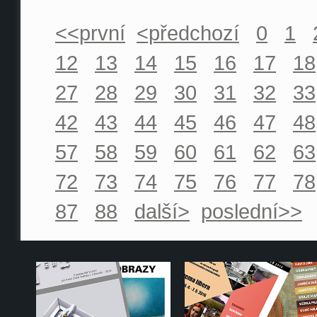
<<první
<předchozí
0
1
12
13
14
15
16
17
18
27
28
29
30
31
32
33
42
43
44
45
46
47
48
57
58
59
60
61
62
63
72
73
74
75
76
77
78
87
88
další>
poslední>>