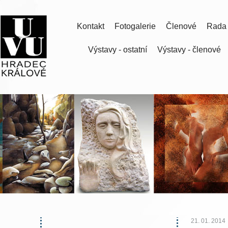
Kontakt
Fotogalerie
Členové
Rada
Výstavy - ostatní
Výstavy - členové
21. 01. 2014