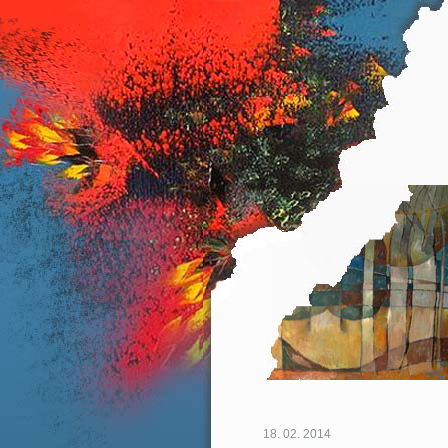
18. 02. 2014