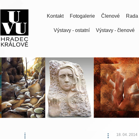
Kontakt
Fotogalerie
Členové
Rada
Výstavy - ostatní
Výstavy - členové
18. 04. 2014