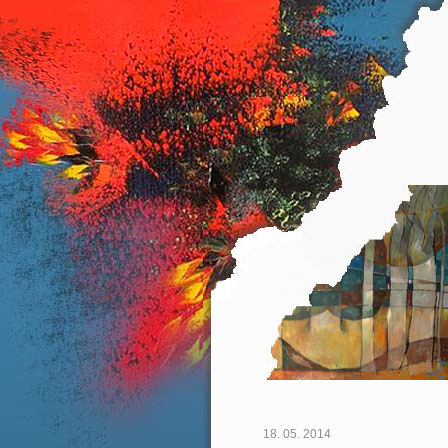
18. 05. 2014