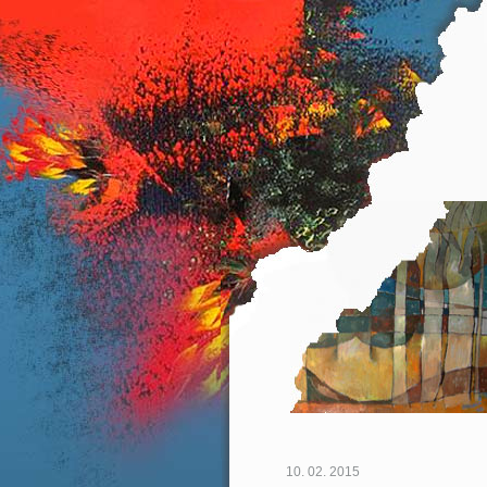
10. 02. 2015