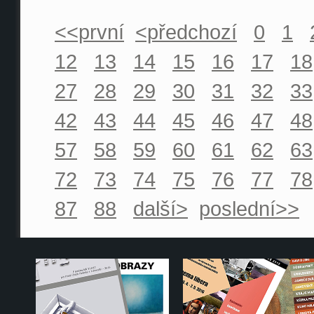
<<první
<předchozí
0
1
12
13
14
15
16
17
18
27
28
29
30
31
32
33
42
43
44
45
46
47
48
57
58
59
60
61
62
63
72
73
74
75
76
77
78
87
88
další>
poslední>>