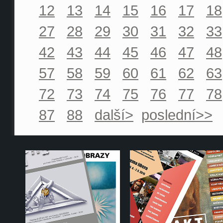
12
13
14
15
16
17
18
27
28
29
30
31
32
33
42
43
44
45
46
47
48
57
58
59
60
61
62
63
72
73
74
75
76
77
78
87
88
další>
poslední>>