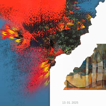
13. 01. 2025