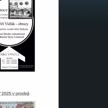
 2025 v prodeji