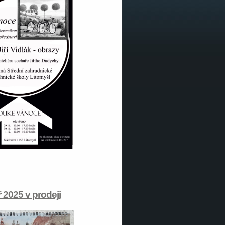
 2025 v prodeji