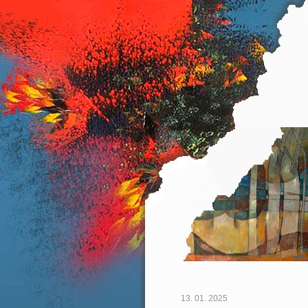
13. 01. 2025